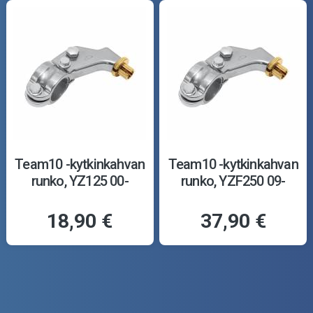
Team10 -kytkinkahvan
Team10 -kytkinkahvan
runko, YZ125 00-
runko, YZF250 09-
18,90 €
37,90 €