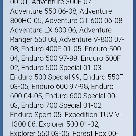
00-01, Adventure 300F 07,
Adventure 550 06-08, Adventure
800HO 05, Adventure GT 600 06-08,
Adventure LX 600 06, Adventure
Ranger 550 08, Adventure V-800 07-
08, Enduro 400F 01-05, Enduro 500
04, Enduro 500 97-99, Enduro 500F
02, Enduro 500 Special 01-03,
Enduro 500 Special 99, Enduro 550F
03-05, Enduro 600 97-98, Enduro
600 04-05, Enduro 600 Special 00-
03, Enduro 700 Special 01-02,
Enduro Sport 05, Expedition TUV V-
1300 06, Explorer 500 01-02,
Explorer 550 03-05, Forest Fox 00-