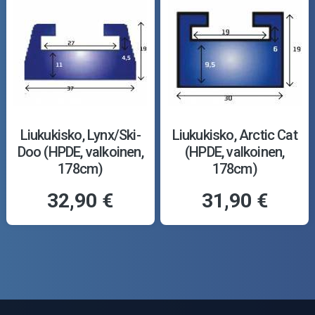
Liukukisko, Lynx/Ski-
Liukukisko, Arctic Cat
Doo (HPDE, valkoinen,
(HPDE, valkoinen,
178cm)
178cm)
32,90 €
31,90 €