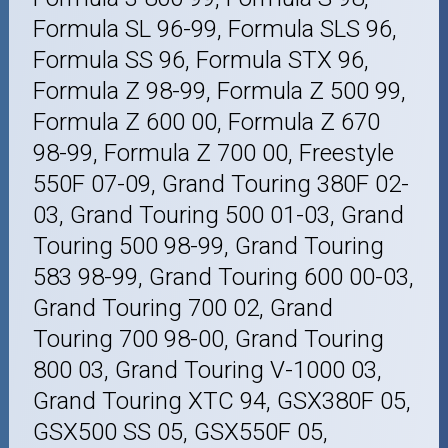
Formula SL 96-99, Formula SLS 96,
Formula SS 96, Formula STX 96,
Formula Z 98-99, Formula Z 500 99,
Formula Z 600 00, Formula Z 670
98-99, Formula Z 700 00, Freestyle
550F 07-09, Grand Touring 380F 02-
03, Grand Touring 500 01-03, Grand
Touring 500 98-99, Grand Touring
583 98-99, Grand Touring 600 00-03,
Grand Touring 700 02, Grand
Touring 700 98-00, Grand Touring
800 03, Grand Touring V-1000 03,
Grand Touring XTC 94, GSX380F 05,
GSX500 SS 05, GSX550F 05,