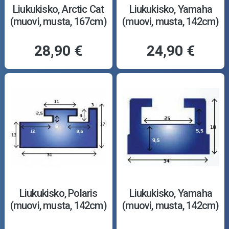
Liukukisko, Arctic Cat
Liukukisko, Yamaha
(muovi, musta, 167cm)
(muovi, musta, 142cm)
28,90 €
24,90 €
Liukukisko, Polaris
Liukukisko, Yamaha
(muovi, musta, 142cm)
(muovi, musta, 142cm)