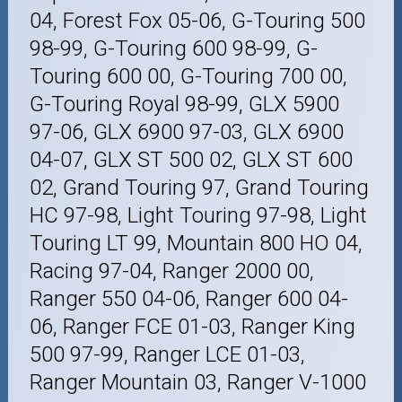
04, Forest Fox 05-06, G-Touring 500
98-99, G-Touring 600 98-99, G-
Touring 600 00, G-Touring 700 00,
G-Touring Royal 98-99, GLX 5900
97-06, GLX 6900 97-03, GLX 6900
04-07, GLX ST 500 02, GLX ST 600
02, Grand Touring 97, Grand Touring
HC 97-98, Light Touring 97-98, Light
Touring LT 99, Mountain 800 HO 04,
Racing 97-04, Ranger 2000 00,
Ranger 550 04-06, Ranger 600 04-
06, Ranger FCE 01-03, Ranger King
500 97-99, Ranger LCE 01-03,
Ranger Mountain 03, Ranger V-1000