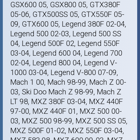
GSX600 05, GSX800 05, GTX380F
05-06, GTX500SS 05, GTX550F 05-
09, GTX600 05, Legend 380F 02-04,
Legend 500 02-03, Legend 500 SS
04, Legend 500F 02, Legend 550F
03-04, Legend 600 04, Legend 700
02-04, Legend 800 04, Legend V-
1000 03-04, Legend V-800 07-09,
Mach 1 00, Mach 98-99, Mach Z 00-
03, Ski Doo Mach Z 98-99, Mach Z
LT 98, MXZ 380F 03-04, MXZ 440F
97-00, MXZ 440F 01, MXZ 500 00-
03, MXZ 500 98-99, MXZ 500 SS 05,
MXZ 500F 01-02, MXZ 550F 03-04,