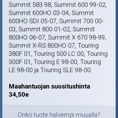
Summit 583 98, Summit 600 99-02,
Summit 600HO 03-04, Summit
600HO SDI 05-07, Summit 700 00-
03, Summit 800 01-02, Summit
800HO 06-07, Summit X 670 98-99,
Summit X-RS 800HO 07, Touring
380F 01, Touring 500 LC 00, Touring
500F 01, Touring E 98-00, Touring
LE 98-00 ja Touring SLE 98-00.
Maahantuojan suositushinta
34,50e
Onko tuote halvempi muualla?