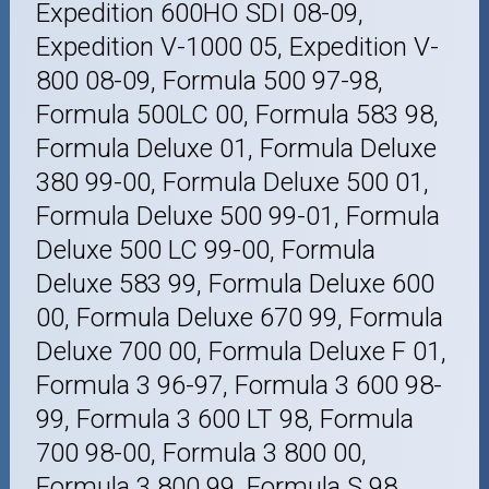
Expedition 600HO SDI 08-09,
Expedition V-1000 05, Expedition V-
800 08-09, Formula 500 97-98,
Formula 500LC 00, Formula 583 98,
Formula Deluxe 01, Formula Deluxe
380 99-00, Formula Deluxe 500 01,
Formula Deluxe 500 99-01, Formula
Deluxe 500 LC 99-00, Formula
Deluxe 583 99, Formula Deluxe 600
00, Formula Deluxe 670 99, Formula
Deluxe 700 00, Formula Deluxe F 01,
Formula 3 96-97, Formula 3 600 98-
99, Formula 3 600 LT 98, Formula
700 98-00, Formula 3 800 00,
Formula 3 800 99, Formula S 98,