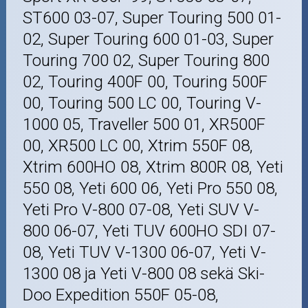
ST600 03-07, Super Touring 500 01-
02, Super Touring 600 01-03, Super
Touring 700 02, Super Touring 800
02, Touring 400F 00, Touring 500F
00, Touring 500 LC 00, Touring V-
1000 05, Traveller 500 01, XR500F
00, XR500 LC 00, Xtrim 550F 08,
Xtrim 600HO 08, Xtrim 800R 08, Yeti
550 08, Yeti 600 06, Yeti Pro 550 08,
Yeti Pro V-800 07-08, Yeti SUV V-
800 06-07, Yeti TUV 600HO SDI 07-
08, Yeti TUV V-1300 06-07, Yeti V-
1300 08 ja Yeti V-800 08 sekä Ski-
Doo Expedition 550F 05-08,