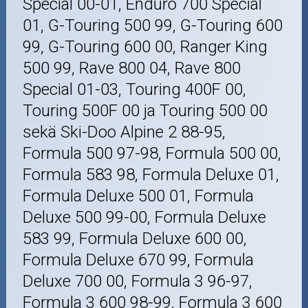
Special 00-01, Enduro 700 Special
01, G-Touring 500 99, G-Touring 600
99, G-Touring 600 00, Ranger King
500 99, Rave 800 04, Rave 800
Special 01-03, Touring 400F 00,
Touring 500F 00 ja Touring 500 00
sekä Ski-Doo Alpine 2 88-95,
Formula 500 97-98, Formula 500 00,
Formula 583 98, Formula Deluxe 01,
Formula Deluxe 500 01, Formula
Deluxe 500 99-00, Formula Deluxe
583 99, Formula Deluxe 600 00,
Formula Deluxe 670 99, Formula
Deluxe 700 00, Formula 3 96-97,
Formula 3 600 98-99, Formula 3 600