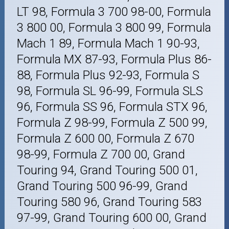
LT 98, Formula 3 700 98-00, Formula
3 800 00, Formula 3 800 99, Formula
Mach 1 89, Formula Mach 1 90-93,
Formula MX 87-93, Formula Plus 86-
88, Formula Plus 92-93, Formula S
98, Formula SL 96-99, Formula SLS
96, Formula SS 96, Formula STX 96,
Formula Z 98-99, Formula Z 500 99,
Formula Z 600 00, Formula Z 670
98-99, Formula Z 700 00, Grand
Touring 94, Grand Touring 500 01,
Grand Touring 500 96-99, Grand
Touring 580 96, Grand Touring 583
97-99, Grand Touring 600 00, Grand