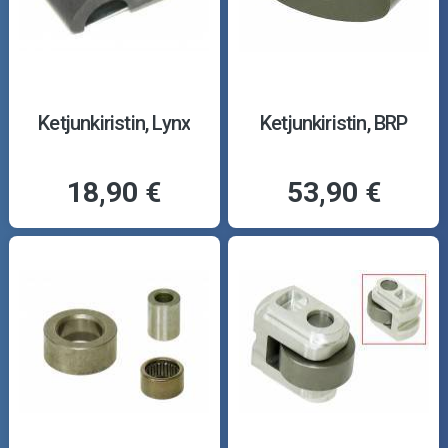
Ketjunkiristin, Lynx
Ketjunkiristin, BRP
18,90 €
53,90 €