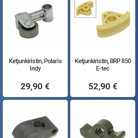
Ketjunkiristin, Polaris
Ketjunkiristin, BRP 850
Indy
E-tec
29,90 €
52,90 €