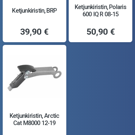
Ketjunkiristin, Polaris
Ketjunkiristin, BRP
600 IQ R 08-15
39,90 €
50,90 €
Ketjunkiristin, Arctic
Cat M8000 12-19