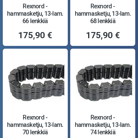
Rexnord -
Rexnord -
hammasketju, 13-lam.
hammasketju, 13-lam.
66 lenkkiä
68 lenkkiä
175,90 €
175,90 €
Rexnord -
Rexnord -
hammasketju, 13-lam.
hammasketju, 13-lam.
70 lenkkiä
74 lenkkiä