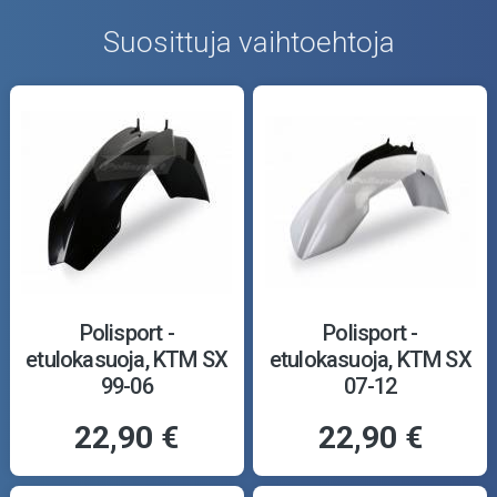
Suosittuja vaihtoehtoja
Polisport -
Polisport -
etulokasuoja, KTM SX
etulokasuoja, KTM SX
99-06
07-12
22,90 €
22,90 €