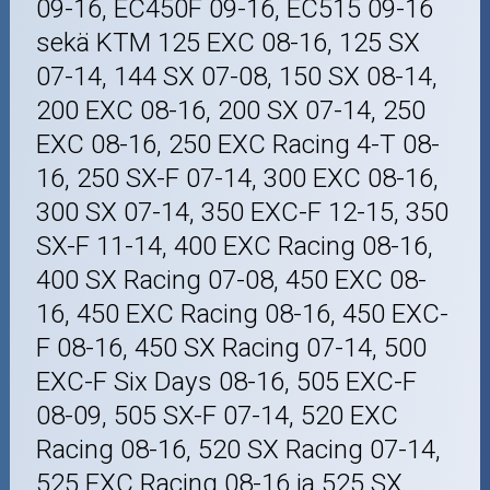
09-16, EC450F 09-16, EC515 09-16
sekä KTM 125 EXC 08-16, 125 SX
07-14, 144 SX 07-08, 150 SX 08-14,
200 EXC 08-16, 200 SX 07-14, 250
EXC 08-16, 250 EXC Racing 4-T 08-
16, 250 SX-F 07-14, 300 EXC 08-16,
300 SX 07-14, 350 EXC-F 12-15, 350
SX-F 11-14, 400 EXC Racing 08-16,
400 SX Racing 07-08, 450 EXC 08-
16, 450 EXC Racing 08-16, 450 EXC-
F 08-16, 450 SX Racing 07-14, 500
EXC-F Six Days 08-16, 505 EXC-F
08-09, 505 SX-F 07-14, 520 EXC
Racing 08-16, 520 SX Racing 07-14,
525 EXC Racing 08-16 ja 525 SX