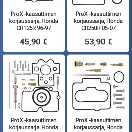
ProX -kaasuttimen
ProX -kaasuttimen
korjaussarja, Honda
korjaussarja, Honda
CR125R 96-97
CR250R 05-07
45,90 €
53,90 €
ProX -kaasuttimen
ProX -kaasuttimen
korjaussarja, Honda
korjaussarja, Honda