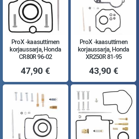
ProX -kaasuttimen
ProX -kaasuttimen
korjaussarja, Honda
korjaussarja, Honda
CR80R 96-02
XR250R 81-95
47,90 €
43,90 €