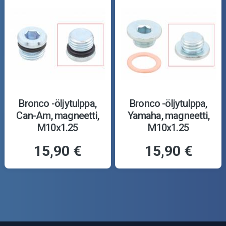
Bronco -öljytulppa,
Bronco -öljytulppa,
Can-Am, magneetti,
Yamaha, magneetti,
M10x1.25
M10x1.25
15,90 €
15,90 €