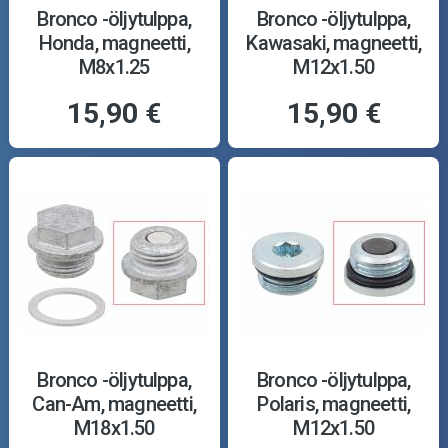
Bronco -öljytulppa,
Bronco -öljytulppa,
Honda, magneetti,
Kawasaki, magneetti,
M8x1.25
M12x1.50
15,90 €
15,90 €
Bronco -öljytulppa,
Bronco -öljytulppa,
Can-Am, magneetti,
Polaris, magneetti,
M18x1.50
M12x1.50