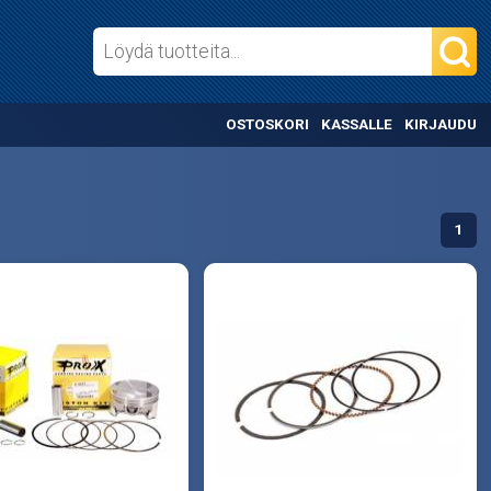
OSTOSKORI
KASSALLE
KIRJAUDU
1