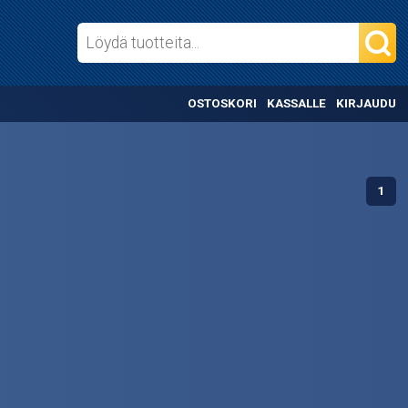
OSTOSKORI
KASSALLE
KIRJAUDU
1