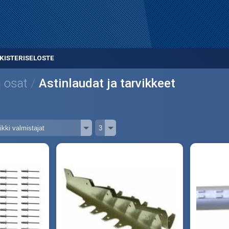
KISTERISELOSTE
 osat
Astinlaudat ja tarvikkeet