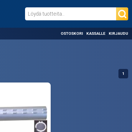
OSTOSKORI
KASSALLE
KIRJAUDU
1