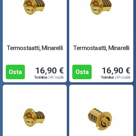
Termostaatti, Minarelli
Termostaatti, Minarelli
16,90 €
16,90 €
Osta
Osta
Toimitus
24h sisällä
Toimitus
24h sisällä