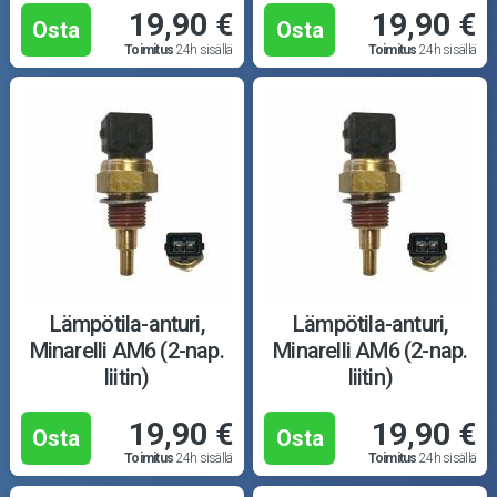
19,90 €
19,90 €
Osta
Osta
Toimitus
24h sisällä
Toimitus
24h sisällä
Lämpötila-anturi,
Lämpötila-anturi,
Minarelli AM6 (2-nap.
Minarelli AM6 (2-nap.
liitin)
liitin)
19,90 €
19,90 €
Osta
Osta
Toimitus
24h sisällä
Toimitus
24h sisällä