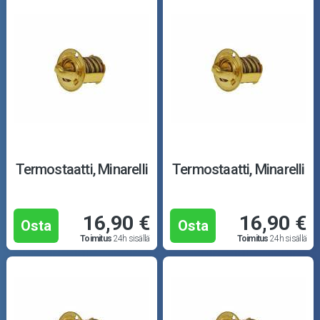
Termostaatti, Minarelli
Termostaatti, Minarelli
16,90 €
16,90 €
Osta
Osta
Toimitus
24h sisällä
Toimitus
24h sisällä