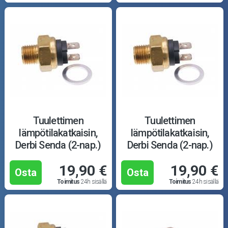
Tuulettimen
Tuulettimen
lämpötilakatkaisin,
lämpötilakatkaisin,
Derbi Senda (2-nap.)
Derbi Senda (2-nap.)
19,90 €
19,90 €
Osta
Osta
Toimitus
24h sisällä
Toimitus
24h sisällä