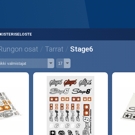
KISTERISELOSTE
Rungon osat
Tarrat
Stage6