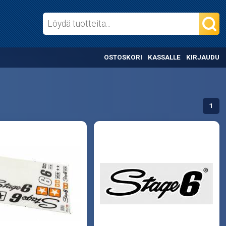
OSTOSKORI
KASSALLE
KIRJAUDU
1