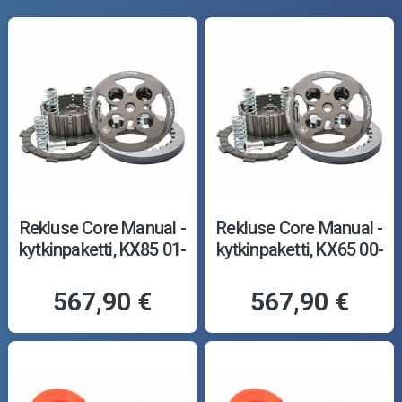
Rekluse Core Manual -
Rekluse Core Manual -
kytkinpaketti, KX85 01-
kytkinpaketti, KX65 00-
567,90 €
567,90 €