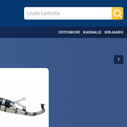
OSTOSKORI
KASSALLE
KIRJAUDU
1